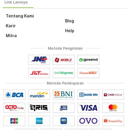
Tentang Kami
Blog
Karir
Help
Mitra
Metode Pengiriman
Metode Pembayaran