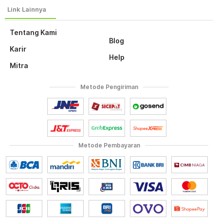
Tentang Kami
Blog
Karir
Help
Mitra
Metode Pengiriman
Metode Pembayaran