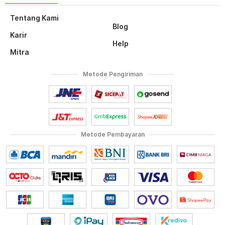
Tentang Kami
Blog
Karir
Help
Mitra
Metode Pengiriman
Metode Pembayaran