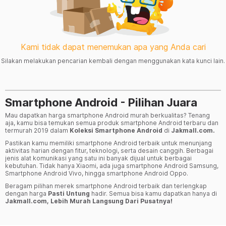
Kami tidak dapat menemukan apa yang Anda cari
Silakan melakukan pencarian kembali dengan menggunakan kata kunci lain.
Smartphone Android - Pilihan Juara
Mau dapatkan harga smartphone Android murah berkualitas? Tenang
aja, kamu bisa temukan semua produk smartphone Android terbaru dan
termurah 2019 dalam
Koleksi Smartphone Android
di
Jakmall.com.
Pastikan kamu memiliki smartphone Android terbaik untuk menunjang
aktivitas harian dengan fitur, teknologi, serta desain canggih. Berbagai
jenis alat komunikasi yang satu ini banyak dijual untuk berbagai
kebutuhan. Tidak hanya Xiaomi, ada juga smartphone Android Samsung,
Smartphone Android Vivo, hingga smartphone Android Oppo.
Beragam pilihan merek smartphone Android terbaik dan terlengkap
dengan harga
Pasti Untung
hadir. Semua bisa kamu dapatkan hanya di
Jakmall.com, Lebih Murah Langsung Dari Pusatnya!