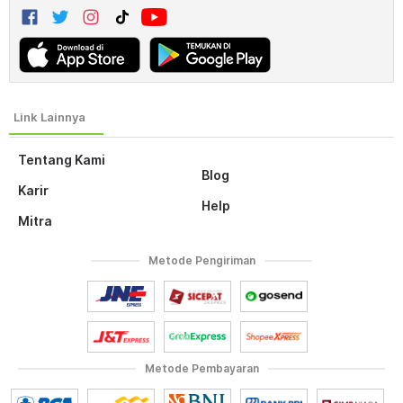
Tentang Kami
Blog
Karir
Help
Mitra
Metode Pengiriman
Metode Pembayaran