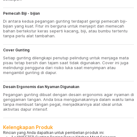
Pemecah Biji - bijian
Di antara kedua pegangan gunting terdapat gerigi pemecah biji-
bijian yang kuat. Fitur ini berguna untuk menjepit dan memecah
bahan bertekstur keras seperti kacang, biji, atau bumbu tertentu
tanpa perlu alat tambahan.
Cover Gunting
Setiap gunting dilengkapi penutup pelindung untuk menjaga mata
pisau tetap bersih dan tajam saat tidak digunakan. Cover ini juga
melindungi pengguna dari risiko luka saat menyimpan atau
mengambil gunting di dapur.
Desain Ergonomis dan Nyaman Digunakan
Pegangan gunting dibuat dengan desain ergonomis agar nyaman di
genggaman tangan. Anda bisa menggunakannya dalam waktu lama
tanpa membuat tangan pegal, menjadikannya alat ideal untuk
aktivitas dapur intensif.
Kelengkapan Produk
Rincian yang Anda dapatkan untuk pembelian produk ini: