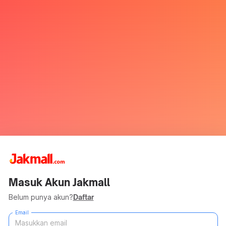
Masuk Akun Jakmall
Belum punya akun?
Daftar
Email