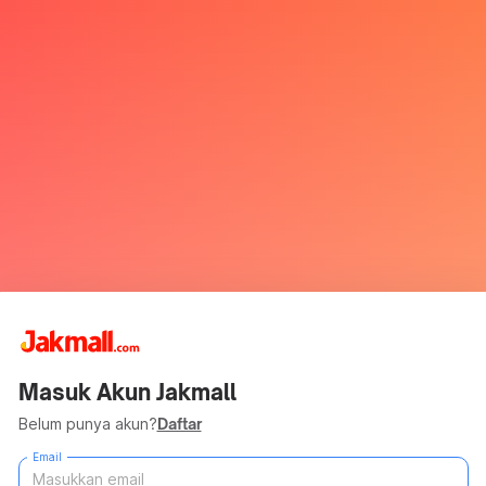
Masuk Akun Jakmall
Belum punya akun?
Daftar
Email