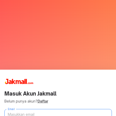
Masuk Akun Jakmall
Belum punya akun?
Daftar
Email