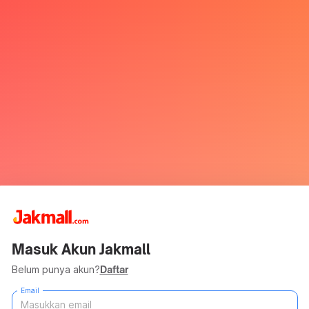
Masuk Akun Jakmall
Belum punya akun?
Daftar
Email