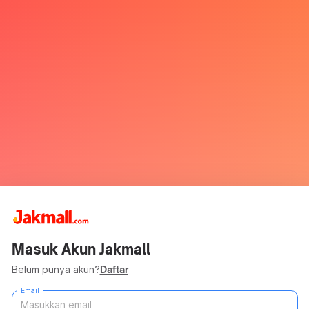
Masuk Akun Jakmall
Belum punya akun?
Daftar
Email