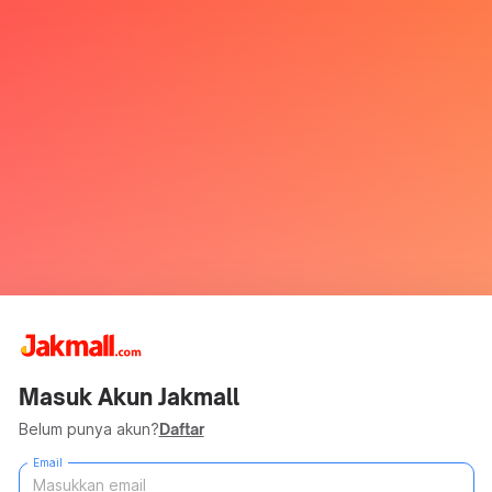
Masuk Akun Jakmall
Belum punya akun?
Daftar
Email