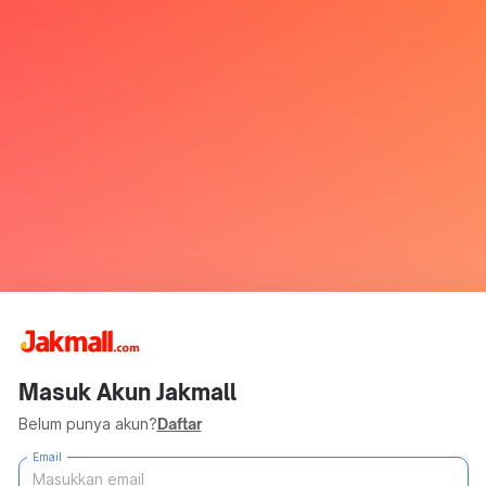
Masuk Akun Jakmall
Belum punya akun?
Daftar
Email