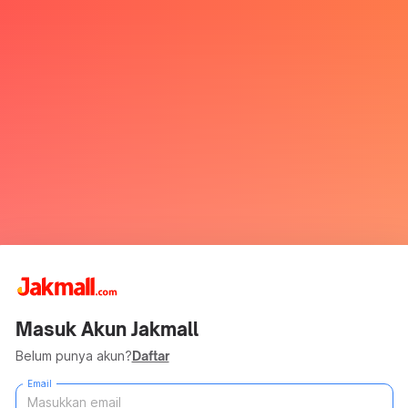
Masuk Akun Jakmall
Belum punya akun?
Daftar
Email