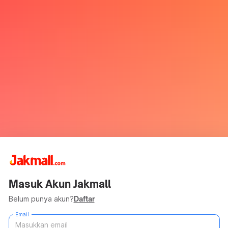
Masuk Akun Jakmall
Belum punya akun?
Daftar
Email