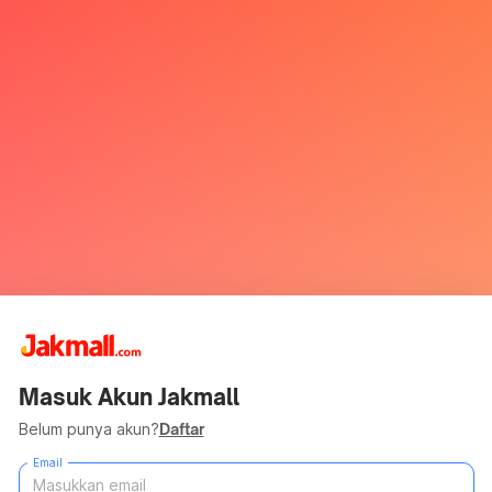
Masuk Akun Jakmall
Belum punya akun?
Daftar
Email