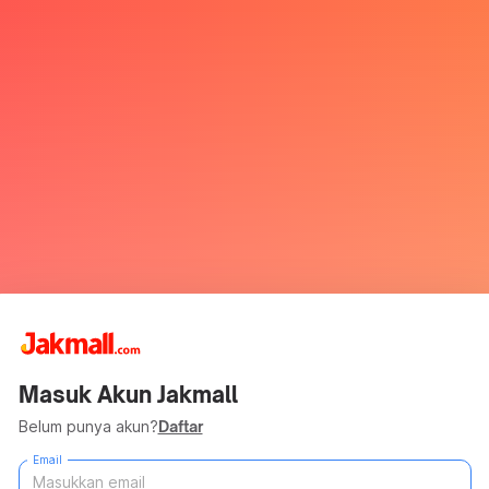
Masuk Akun Jakmall
Belum punya akun?
Daftar
Email