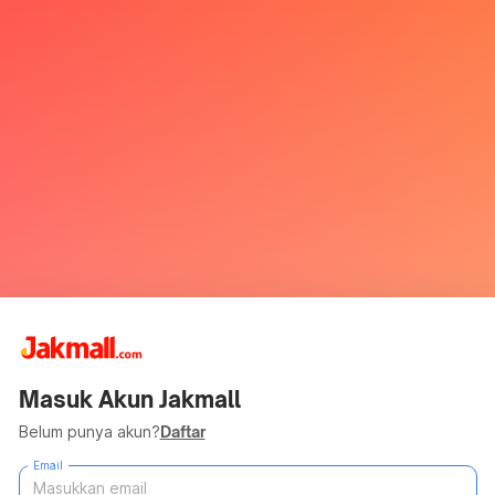
Masuk Akun Jakmall
Belum punya akun?
Daftar
Email