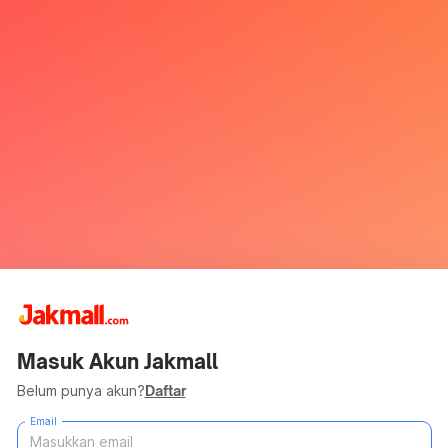
Masuk Akun Jakmall
Belum punya akun?
Daftar
Email