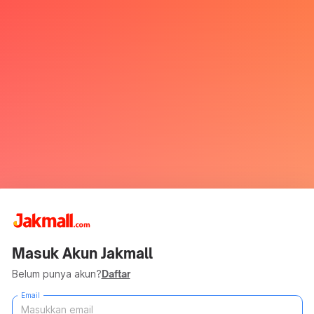
Masuk Akun Jakmall
Belum punya akun?
Daftar
Email