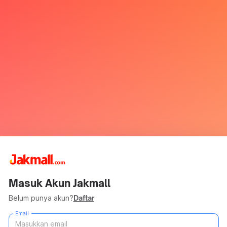
Masuk Akun Jakmall
Belum punya akun?
Daftar
Email