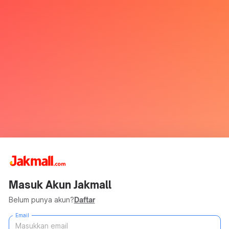
Masuk Akun Jakmall
Belum punya akun?
Daftar
Email