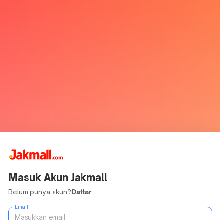
Masuk Akun Jakmall
Belum punya akun?
Daftar
Email