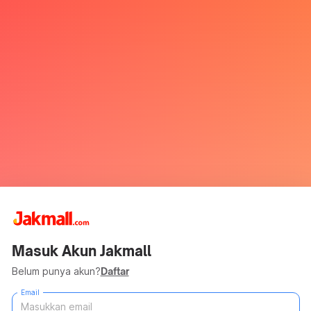
Masuk Akun Jakmall
Belum punya akun?
Daftar
Email