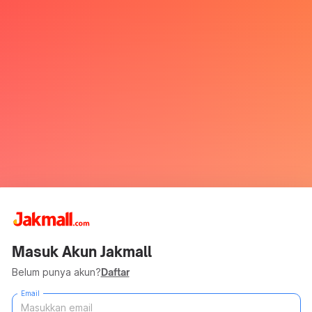
Masuk Akun Jakmall
Belum punya akun?
Daftar
Email