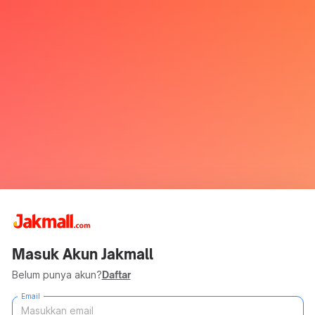
Masuk Akun Jakmall
Belum punya akun?
Daftar
Email