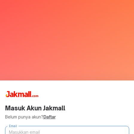
Masuk Akun Jakmall
Belum punya akun?
Daftar
Email