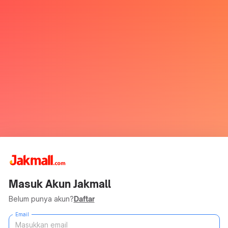
Masuk Akun Jakmall
Belum punya akun?
Daftar
Email