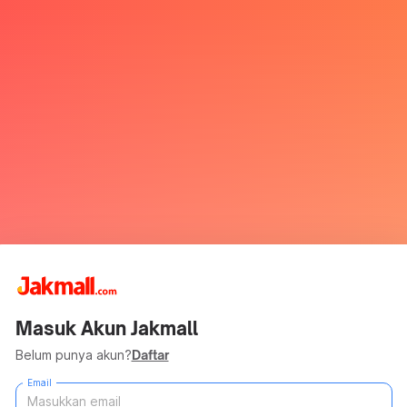
Masuk Akun Jakmall
Belum punya akun?
Daftar
Email