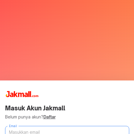
Masuk Akun Jakmall
Belum punya akun?
Daftar
Email