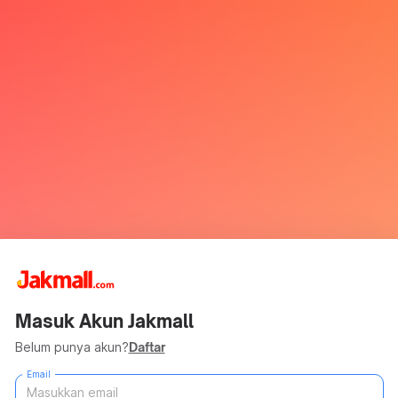
Masuk Akun Jakmall
Belum punya akun?
Daftar
Email