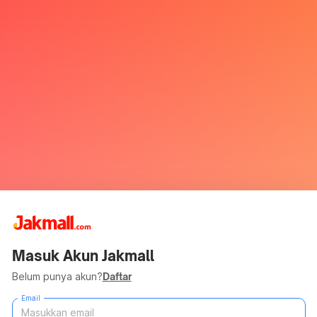
Masuk Akun Jakmall
Belum punya akun?
Daftar
Email