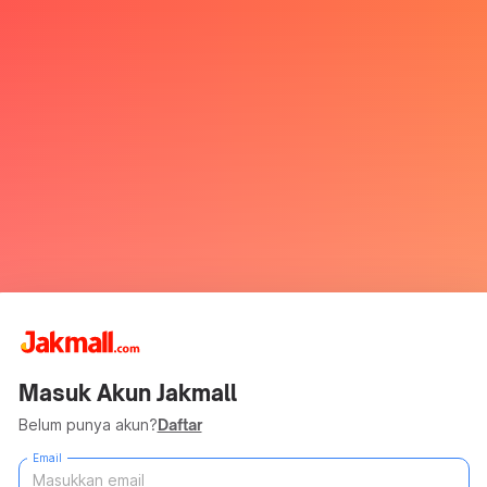
Masuk Akun Jakmall
Belum punya akun?
Daftar
Email