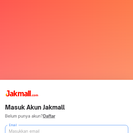
Masuk Akun Jakmall
Belum punya akun?
Daftar
Email