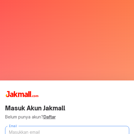
Masuk Akun Jakmall
Belum punya akun?
Daftar
Email