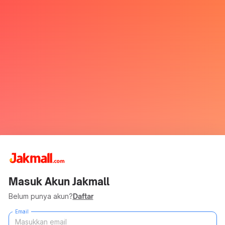
Masuk Akun Jakmall
Belum punya akun?
Daftar
Email