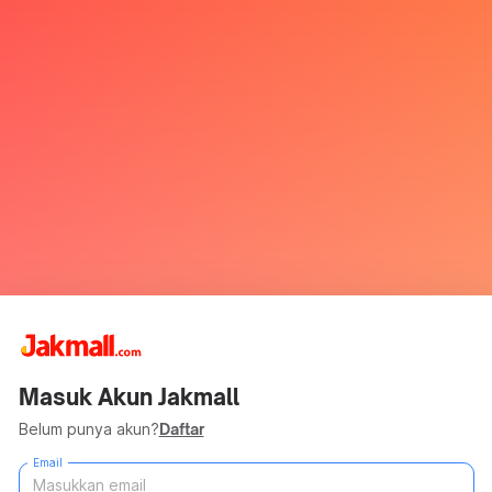
Masuk Akun Jakmall
Belum punya akun?
Daftar
Email