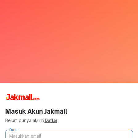
Masuk Akun Jakmall
Belum punya akun?
Daftar
Email