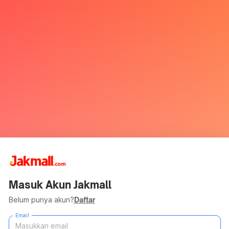
Masuk Akun Jakmall
Belum punya akun?
Daftar
Email