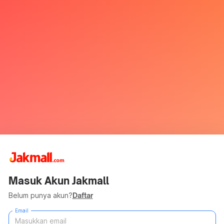
Masuk Akun Jakmall
Belum punya akun?
Daftar
Email