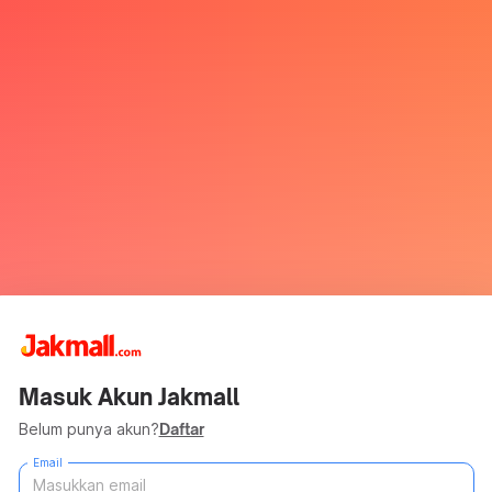
Masuk Akun Jakmall
Belum punya akun?
Daftar
Email