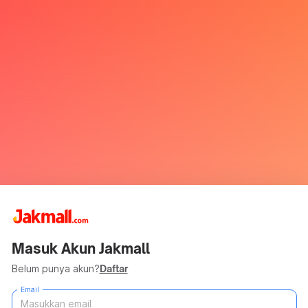
Masuk Akun Jakmall
Belum punya akun?
Daftar
Email