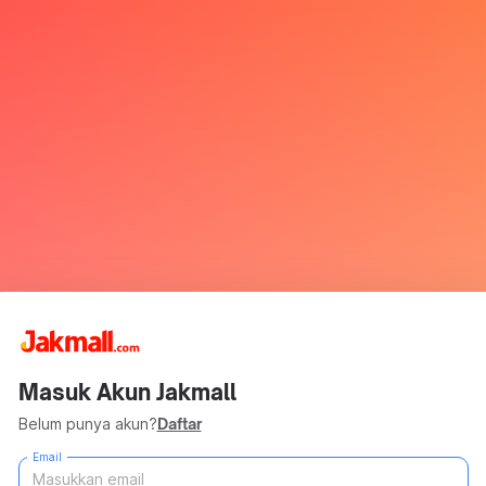
Masuk Akun Jakmall
Belum punya akun?
Daftar
Email