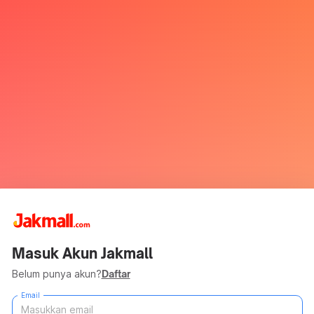
Masuk Akun Jakmall
Belum punya akun?
Daftar
Email