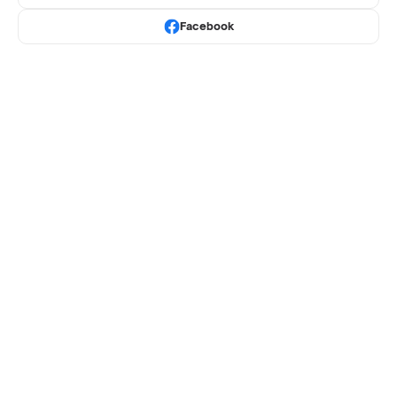
Facebook