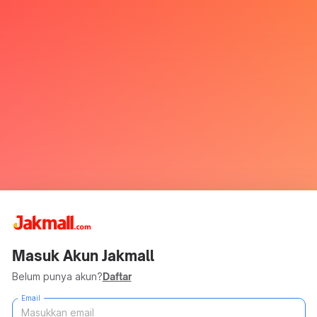
Masuk Akun Jakmall
Belum punya akun?
Daftar
Email