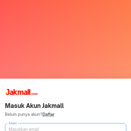
Masuk Akun Jakmall
Belum punya akun?
Daftar
Email