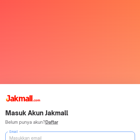
Masuk Akun Jakmall
Belum punya akun?
Daftar
Email