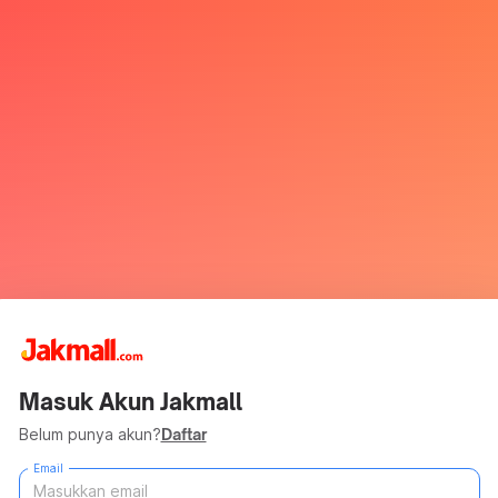
Masuk Akun Jakmall
Belum punya akun?
Daftar
Email