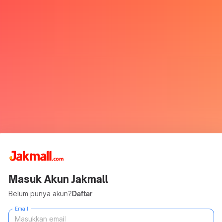
Masuk Akun Jakmall
Belum punya akun?
Daftar
Email