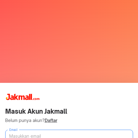
Masuk Akun Jakmall
Belum punya akun?
Daftar
Email