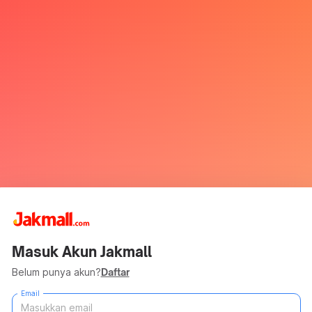
Masuk Akun Jakmall
Belum punya akun?
Daftar
Email